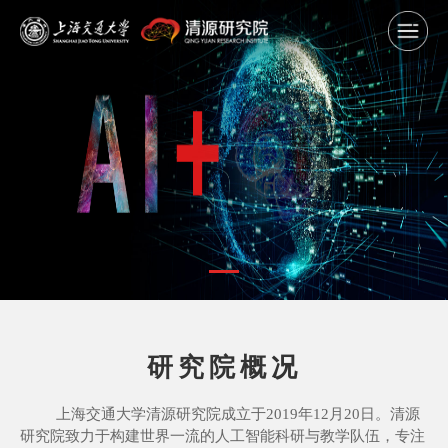
研究院概况
上海交通大学清源研究院成立于2019年12月20日。清源
研究院致力于构建世界一流的人工智能科研与教学队伍，专注