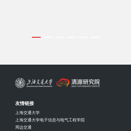
友情链接
上海交通大学
上海交通大学电子信息与电气工程学院
周边交通