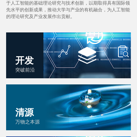
于人工智能的基础理论研究与技术创新，以期取得具有国际领
先水平的创新成果，推动大学与产业的有机融合，为人工智能
的理论研究及产业发展作出贡献。
开发
突破前沿
清源
万物之本源