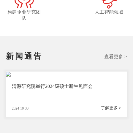
构建企业研究团
人工智能领域
队
新闻通告
查看更多 >
清源研究院举行2024级硕士新生见面会
了解更多 >
2024-10-30