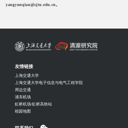
yangyunqian@sjtu.edu.cn。
友情链接
上海交通大学
上海交通大学电子信息与电气工程学院
周边交通
浦东机场
虹桥机场/虹桥高铁站
校园地图