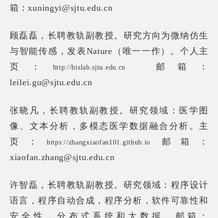
箱：xuningyi@sjtu.edu.cn
顾磊磊，长聘教轨副教授。研究方向为微纳仿生
与智能传感，发表Nature（唯一一作）。个人主
页
：
邮箱：
http://bislab.sjtu.edu.cn
leilei.gu@sjtu.edu.cn
张晓凡，长聘教轨副教授。
研究领域：医学图
像、文本分析，多模态医学数据融合分析。主
页：
邮箱：
https://zhangxiaofan101.github.io
xiaofan.zhang@sjtu.edu.cn
许智磊，长聘教轨副教授。研究领域：程序设计
语言，程序自动合成，程序分析，软件可靠性和
安全性，分布式系统和大数据。邮箱：