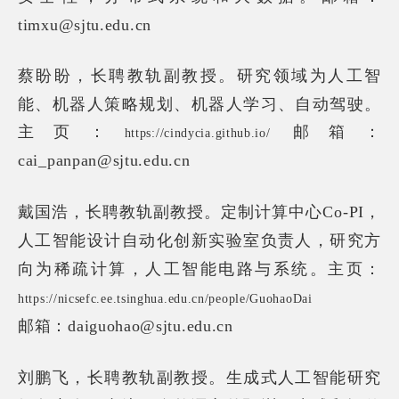
timxu@
sjtu.edu.cn
蔡盼盼，
长聘教轨副教授。
研究领域为人工智
能、机器人策略规划、机器人学习、自动驾驶。
主页：
邮箱：
https://cindycia.github.io/
cai_panpan@sjtu.edu.cn
长聘教轨副教授。
戴国浩，
定制计算中心Co-PI，
人工智能设计自动化创新实验室负责人，研究方
向为稀疏计算，人工智能电路与系统。主页：
https://nicsefc.ee.tsinghua.edu.cn/people/GuohaoDai
邮箱：daiguohao@sjtu.edu.cn
刘鹏飞，
长聘教轨副教授。
生成式人工智能研究