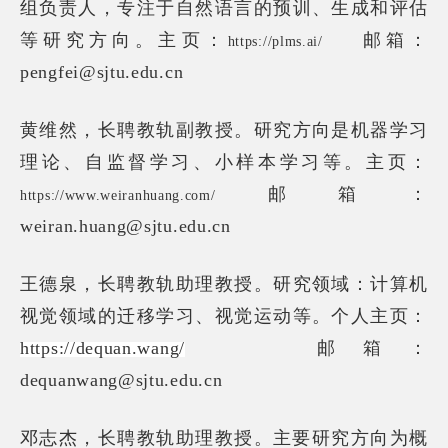
组负责人，专注于自然语言的预训、生成和评估
等研究方向。
主页：
邮箱：
https://plms.ai/
pengfei@sjtu.edu.cn
长聘教轨副教授。
黄维然，
研究方向是机器学习
理论、自监督学习、小样本学习等。主页：
邮箱：
https://www.weiranhuang.com/
weiran.huang@sjtu.edu.cn
王德泉，长聘教轨助理教授。
研究领域：
计算机
视觉领域的迁移学习、视觉运动等。
个人主页：
https://dequan.wang/
邮箱：
dequanwang@sjtu.edu.cn
邓志杰，
长聘教轨助理教授。
主要研究方向为概