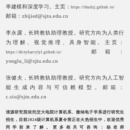
率建模和深度学习。
主页：
https://thudzj.github.io/
邮箱：zhijied@sjtu.edu.cn
长聘教轨助理教授。
研究方向为人类行
李永露，
为理解、视觉推理、具身智能。
主页：
邮箱：
https://dirtyharrylyl.github.io/
yonglu_li@sjtu.edu.cn
长聘教轨助理教授。
研究方向为人工智
张健夫，
能生成内容与可信赖模型。
邮箱：
c.sis@sjtu.edu.cn
清源研究院依托交大电院计算机系、微纳电子学系进行研究生
招生，目前2024级计算机系夏令营正在火热招生中，欢迎优秀
同学前来了解。更多相关可咨询：杨老师