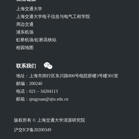
上海交通大学
上海交通大学电子信息与电气工程学院
周边交通
浦东机场
虹桥机场/虹桥高铁站
校园地图
联系我们
地址：上海市闵行区东川路800号电院群楼3号楼301室
邮编：200240
电话：021 – 34204113
邮箱：qingyuan@sjtu.edu.cn
版权所有 © 上海交通大学清源研究院
沪交ICP备20200349