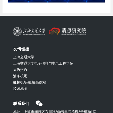
友情链接
上海交通大学
上海交通大学电子信息与电气工程学院
周边交通
浦东机场
虹桥机场/虹桥高铁站
校园地图
联系我们
地址：上海市闵行区东川路800号电院群楼3号楼301室