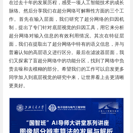
在过去十年的发展历程，感受一项人工智能技术的成长
脉络。然后分享我们在超分网络可解释性方面的三个工
作。首先在输入层面，我们研究了超分网络的归因机
制，提出了专门针对底层视觉的归因工具，用它来分析
超分网络对输入信息的有效利用情况。其次在特征层
面，我们在提取出了超分网络中特有的语义信息，并与
普遍认知的高层语义进行区分。最后在滤波器层面，我
们又探索了盲超分网络中的功能分区，找到了网络中负
责去噪和去模糊的部分。希望我们的工作可以启发更多
同学加入到底层视觉的研究中来，让世界看上去更清晰
更美好。